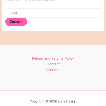
Zoek
naar:
Refund and Returns Policy
Contact
Over ons
Copyright © 2026 CarelDesign