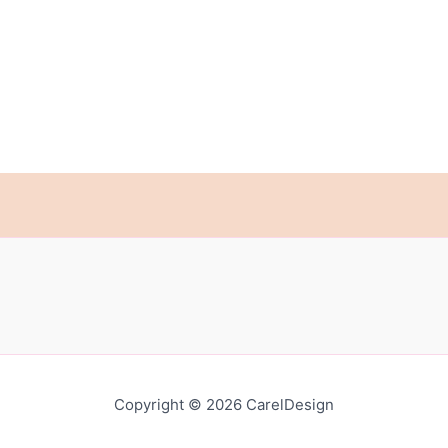
Copyright © 2026 CarelDesign