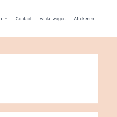
p
Contact
winkelwagen
Afrekenen